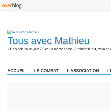
Tous avec Mathieu
« Un siècle ou un jour ? C'est la même chose. Atteindre le but, voilà ce 
ACCUEIL
LE COMBAT
L'ASSOCIATION
L