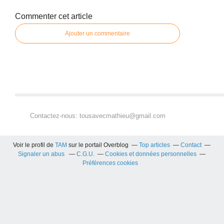
Commenter cet article
Ajouter un commentaire
Contactez-nous: tousavecmathieu@gmail.com
Voir le profil de
TAM
sur le portail Overblog
Top articles
Contact
Signaler un abus
C.G.U.
Cookies et données personnelles
Préférences cookies