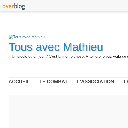
Tous avec Mathieu
« Un siècle ou un jour ? C'est la même chose. Atteindre le but, voilà ce 
ACCUEIL
LE COMBAT
L'ASSOCIATION
L