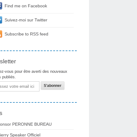
Find me on Facebook
Suivez-moi sur Twitter
Subscribe to RSS feed
letter
z-vous pour être averti des nouveaux
s publiés.
s
onsor PERONNE BUREAU
ierry Speaker Officiel