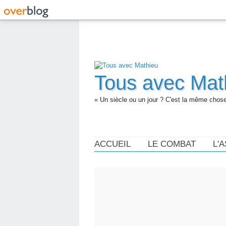
Tous avec Mat
« Un siècle ou un jour ? C'est la même chose.
ACCUEIL
LE COMBAT
L'