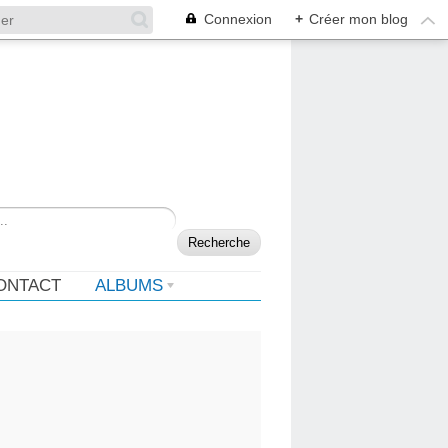
Connexion
+
Créer mon blog
ONTACT
ALBUMS