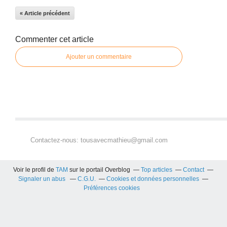
« Article précédent
Commenter cet article
Ajouter un commentaire
Contactez-nous: tousavecmathieu@gmail.com
Voir le profil de
TAM
sur le portail Overblog
Top articles
Contact
Signaler un abus
C.G.U.
Cookies et données personnelles
Préférences cookies