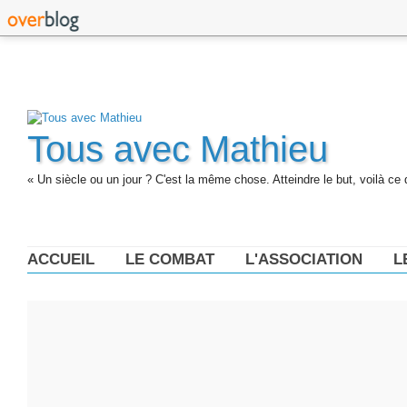
Tous avec Mathieu
« Un siècle ou un jour ? C'est la même chose. Atteindre le but, voilà ce 
ACCUEIL
LE COMBAT
L'ASSOCIATION
L