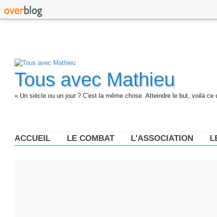
Tous avec Mathieu
« Un siècle ou un jour ? C'est la même chose. Atteindre le but, voilà ce 
ACCUEIL
LE COMBAT
L'ASSOCIATION
L