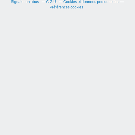
Signaler un abus
C.G.U.
Cookies et données personnelles
Préférences cookies