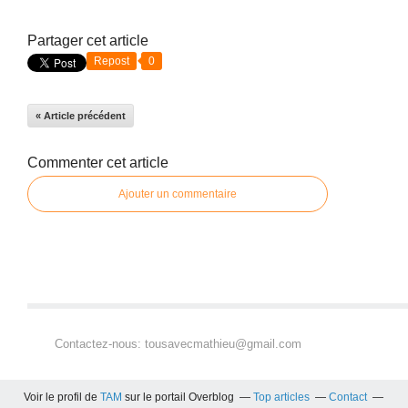
Partager cet article
Repost
0
« Article précédent
Commenter cet article
Ajouter un commentaire
Contactez-nous: tousavecmathieu@gmail.com
Voir le profil de
TAM
sur le portail Overblog
Top articles
Contact