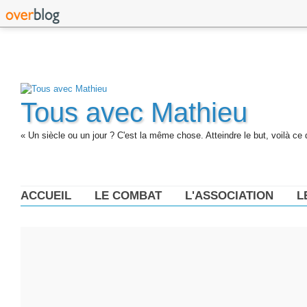
Tous avec Mathieu
« Un siècle ou un jour ? C'est la même chose. Atteindre le but, voilà ce 
ACCUEIL
LE COMBAT
L'ASSOCIATION
L