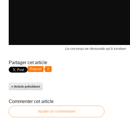
Le cerveau ne demande qu'à évoluer
Partager cet article
Repost
0
« Article précédent
Commenter cet article
Ajouter un commentaire