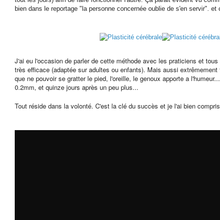
bien dans le reportage "la personne concernée oublie de s'en servir". et c
J'ai eu l'occasion de parler de cette méthode avec les praticiens et tous 
très efficace (adaptée sur adultes ou enfants). Mais aussi extrêmement fr
que ne pouvoir se gratter le pied, l'oreille, le genoux apporte a l'humeur.
0.2mm, et quinze jours après un peu plus...
Tout réside dans la volonté. C'est la clé du succès et je l'ai bien compris