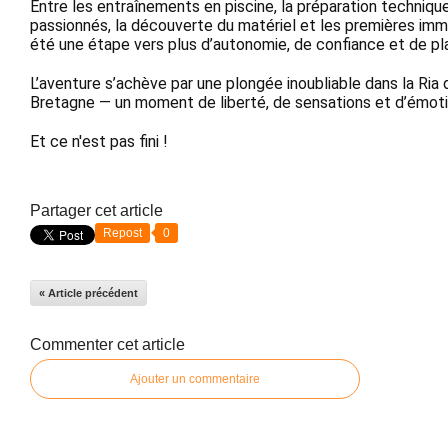
Entre les entraînements en piscine, la préparation techniqu
passionnés, la découverte du matériel et les premières imm
été une étape vers plus d’autonomie, de confiance et de plai
L’aventure s’achève par une plongée inoubliable dans la Ria d
Bretagne — un moment de liberté, de sensations et d’émoti
Et ce n'est pas fini ! 
Partager cet article
Repost
0
« Article précédent
Commenter cet article
Ajouter un commentaire