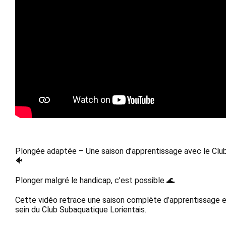
Plongée adaptée – Une saison d’apprentissage avec le Club
🐠 
Plonger malgré le handicap, c’est possible 🌊 
Cette vidéo retrace une saison complète d’apprentissage e
sein du Club Subaquatique Lorientais. 