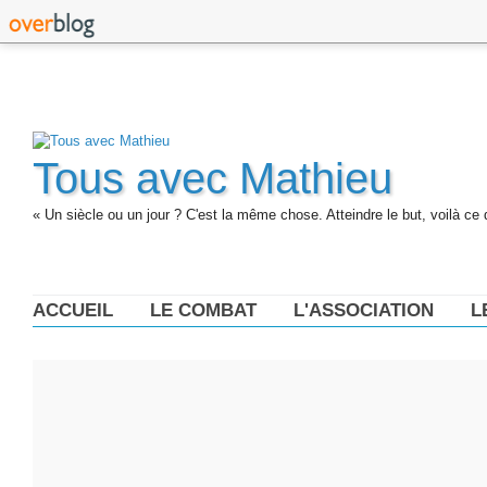
Tous avec Mathieu
« Un siècle ou un jour ? C'est la même chose. Atteindre le but, voilà ce 
ACCUEIL
LE COMBAT
L'ASSOCIATION
L