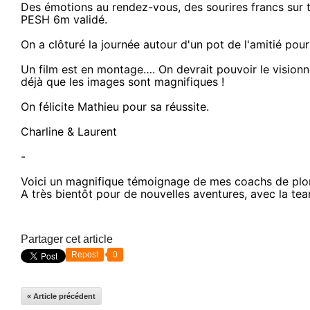
Des émotions au rendez-vous, des sourires francs sur t
PESH 6m validé.
On a clôturé la journée autour d'un pot de l'amitié pou
Un film est en montage…. On devrait pouvoir le visionne
déjà que les images sont magnifiques !
On félicite Mathieu pour sa réussite.
Charline & Laurent
-
Voici un magnifique témoignage de mes coachs de plo
A très bientôt pour de nouvelles aventures, avec la te
Partager cet article
Repost
0
« Article précédent