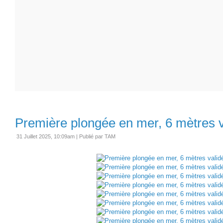
Première plongée en mer, 6 mètres v
31 Juillet 2025, 10:09am
|
Publié par TAM