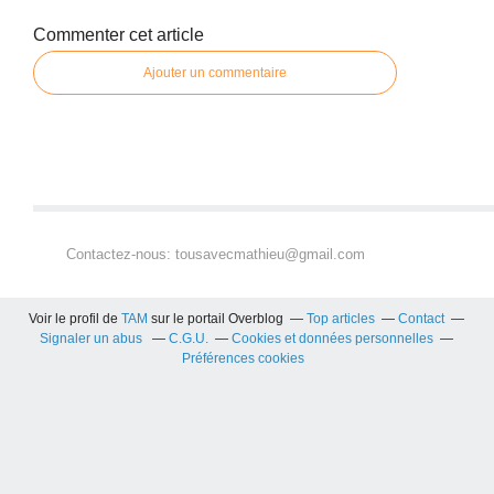
Commenter cet article
Ajouter un commentaire
Contactez-nous: tousavecmathieu@gmail.com
Voir le profil de
TAM
sur le portail Overblog
Top articles
Contact
Signaler un abus
C.G.U.
Cookies et données personnelles
Préférences cookies