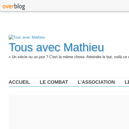
Tous avec Mathieu
« Un siècle ou un jour ? C'est la même chose. Atteindre le but, voilà ce 
ACCUEIL
LE COMBAT
L'ASSOCIATION
L