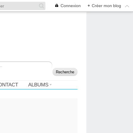
Connexion
+
Créer mon blog
ONTACT
ALBUMS