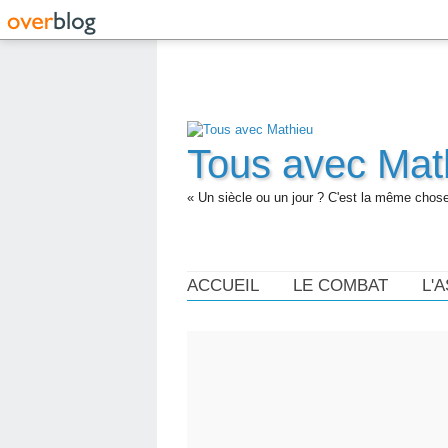
Tous avec Mat
« Un siècle ou un jour ? C'est la même chose.
ACCUEIL
LE COMBAT
L'