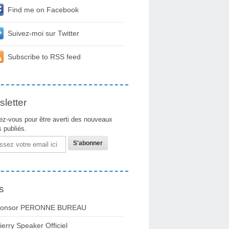
Find me on Facebook
Suivez-moi sur Twitter
Subscribe to RSS feed
letter
z-vous pour être averti des nouveaux
s publiés.
s
onsor PERONNE BUREAU
ierry Speaker Officiel