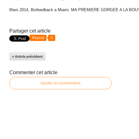
Mars 2014, Biofeedback a Miami. MA PREMIERE GORGEE A LA BOUT
Partager cet article
Repost
0
« Article précédent
Commenter cet article
Ajouter un commentaire