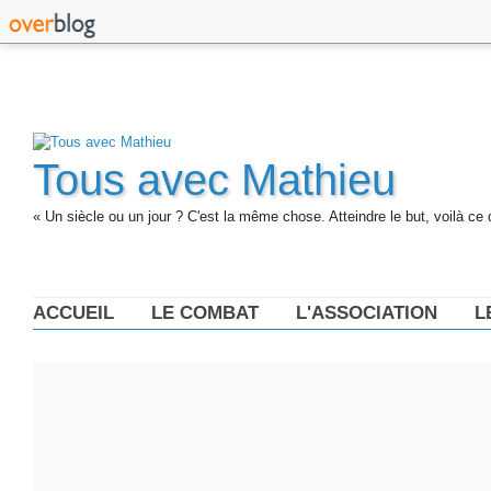
Tous avec Mathieu
« Un siècle ou un jour ? C'est la même chose. Atteindre le but, voilà ce 
ACCUEIL
LE COMBAT
L'ASSOCIATION
L