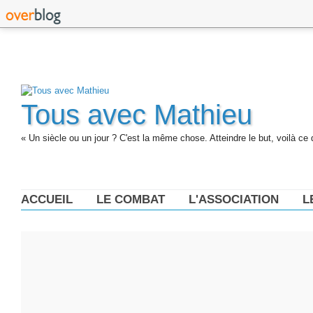
Tous avec Mathieu
« Un siècle ou un jour ? C'est la même chose. Atteindre le but, voilà ce 
ACCUEIL
LE COMBAT
L'ASSOCIATION
L