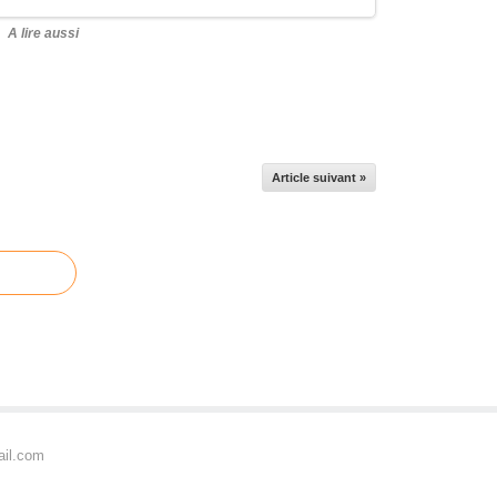
A lire aussi
Article suivant »
ail.com