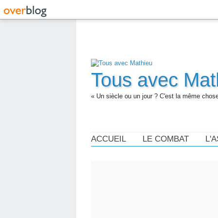
Tous avec Mat
« Un siècle ou un jour ? C'est la même chose.
ACCUEIL
LE COMBAT
L'