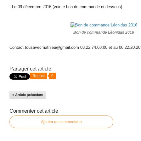
- Le 09 décembre 2016 (voir le bon de commande ci-dessous).
Bon de commande Léonidas 2016
Contact tousavecmathieu@gmail.com 03.22.74.68.00 et au 06.22.20.20
Partager cet article
Repost
0
« Article précédent
Commenter cet article
Ajouter un commentaire