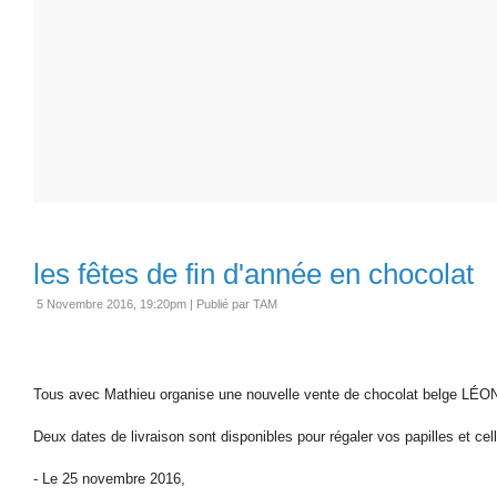
les fêtes de fin d'année en chocolat
5 Novembre 2016, 19:20pm
|
Publié par TAM
Tous avec Mathieu organise une nouvelle vente de chocolat belge LÉ
Deux dates de livraison sont disponibles pour régaler vos papilles et ce
- Le 25 novembre 2016,