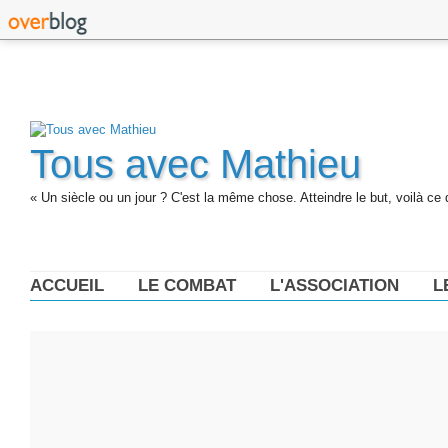
Tous avec Mathieu
« Un siècle ou un jour ? C'est la même chose. Atteindre le but, voilà ce 
ACCUEIL
LE COMBAT
L'ASSOCIATION
L