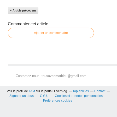
« Article précédent
Commenter cet article
Ajouter un commentaire
Contactez-nous: tousavecmathieu@gmail.com
Voir le profil de
TAM
sur le portail Overblog
Top articles
Contact
Signaler un abus
C.G.U.
Cookies et données personnelles
Préférences cookies