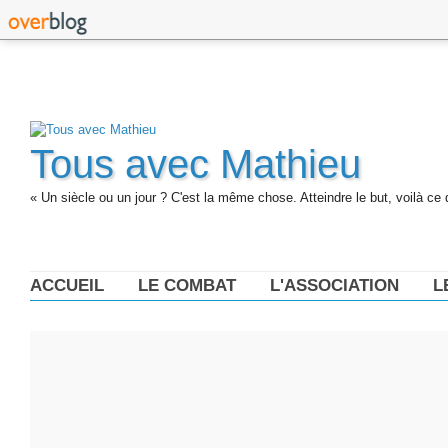
Tous avec Mathieu
« Un siècle ou un jour ? C'est la même chose. Atteindre le but, voilà ce 
ACCUEIL
LE COMBAT
L'ASSOCIATION
L