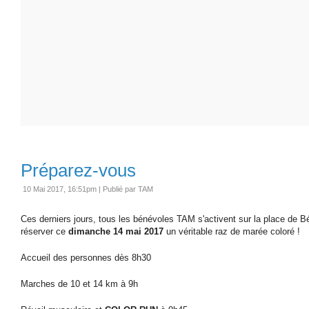
Préparez-vous
10 Mai 2017, 16:51pm
|
Publié par TAM
Ces derniers jours, tous les bénévoles TAM s'activent sur la place de B
réserver ce
dimanche 14 mai 2017
un véritable raz de marée coloré !
Accueil des personnes dès 8h30
Marches de 10 et 14 km à 9h