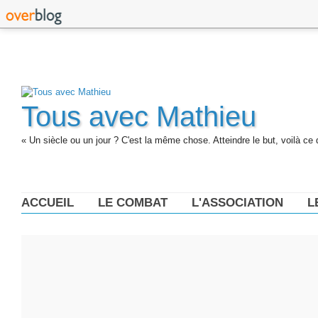
Tous avec Mathieu
« Un siècle ou un jour ? C'est la même chose. Atteindre le but, voilà ce 
ACCUEIL
LE COMBAT
L'ASSOCIATION
L