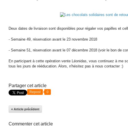
Deux dates de livraison sont disponibles pour régaler vos papilles et ce
- Semaine 49, réservation avant le 23 novembre 2018
- Semaine 51, réservation avant le 07 décembre 2018 (voir le bon de 
En participant à cette opération vente Léonidas, vous continuez à me s
tous les jours de rééducation. Alors, n'hésitez pas à nous contacter :)
Partager cet article
Repost
0
« Article précédent
Commenter cet article