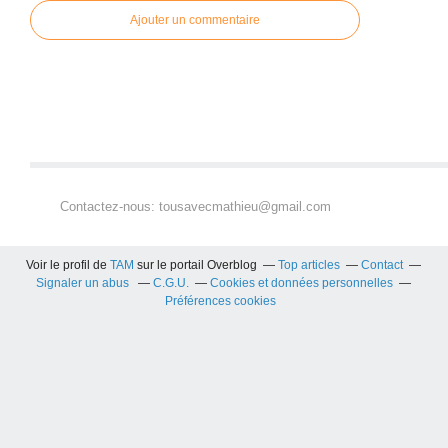
Ajouter un commentaire
Contactez-nous: tousavecmathieu@gmail.com
Voir le profil de
TAM
sur le portail Overblog
Top articles
Contact
Signaler un abus
C.G.U.
Cookies et données personnelles
Préférences cookies