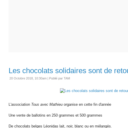
Les chocolats solidaires sont de reto
20 Octobre 2018, 10:30am
|
Publié par TAM
L'association
Tous avec Mathieu
organise en cette fin d'année
Une vente de ballotins en 250 grammes et 500 grammes
De chocolats belges Léonidas lait, noir, blanc ou en mélangés.