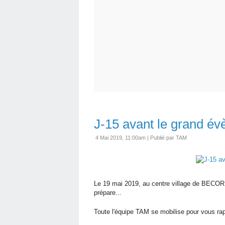
J-15 avant le grand é
4 Mai 2019, 11:00am
|
Publié par TAM
Le 19 mai 2019, au centre village de BECORD
prépare...
Toute l'équipe TAM se mobilise pour vous rapp