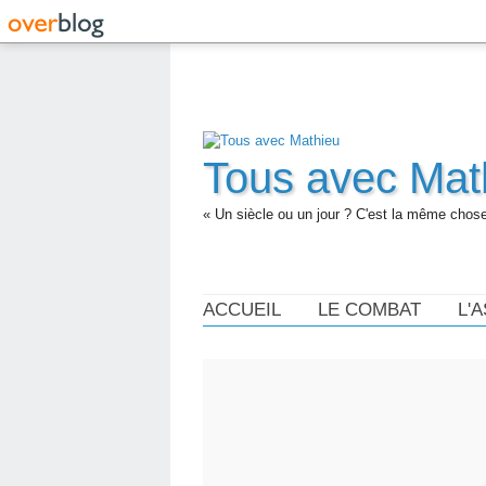
Tous avec Mat
« Un siècle ou un jour ? C'est la même chose.
ACCUEIL
LE COMBAT
L'