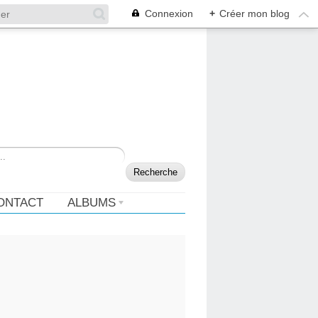
Connexion
+
Créer mon blog
ONTACT
ALBUMS