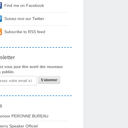
Find me on Facebook
Suivez-moi sur Twitter
Subscribe to RSS feed
letter
z-vous pour être averti des nouveaux
s publiés.
s
onsor PERONNE BUREAU
ierry Speaker Officiel