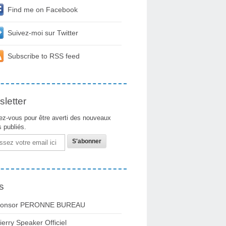
Find me on Facebook
Suivez-moi sur Twitter
Subscribe to RSS feed
letter
z-vous pour être averti des nouveaux
s publiés.
s
onsor PERONNE BUREAU
ierry Speaker Officiel