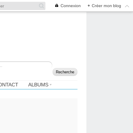
Connexion
+
Créer mon blog
ONTACT
ALBUMS