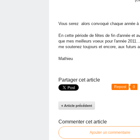
Vous serez alors convoqué chaque année à l
En cette période de fêtes de fin d'année et 
que mes meilleurs voeux pour l'année 2011... 
me soutenez toujours et encore, aux futurs ad
Mathieu
Partager cet article
Repost
0
« Article précédent
Commenter cet article
Ajouter un commentaire