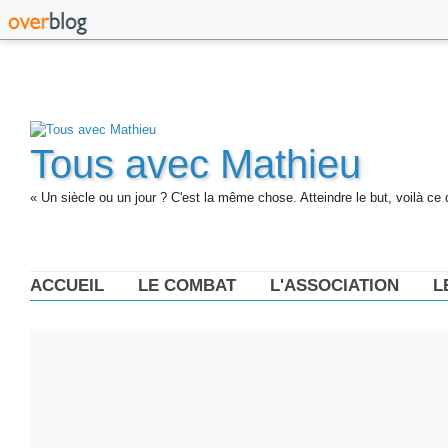
Tous avec Mathieu
« Un siècle ou un jour ? C'est la même chose. Atteindre le but, voilà ce 
ACCUEIL
LE COMBAT
L'ASSOCIATION
L