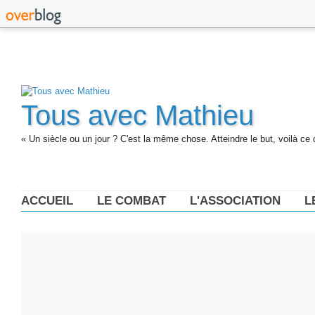
Tous avec Mathieu
« Un siècle ou un jour ? C'est la même chose. Atteindre le but, voilà ce 
ACCUEIL
LE COMBAT
L'ASSOCIATION
L