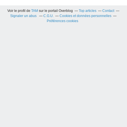
Voir le profil de
TAM
sur le portail Overblog
Top articles
Contact
Signaler un abus
C.G.U.
Cookies et données personnelles
Préférences cookies