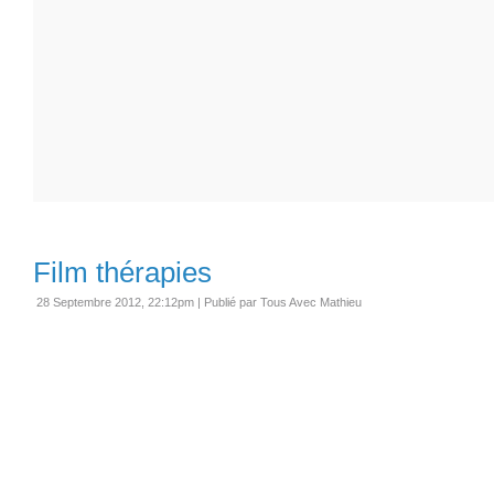
Film thérapies
28 Septembre 2012, 22:12pm
|
Publié par Tous Avec Mathieu