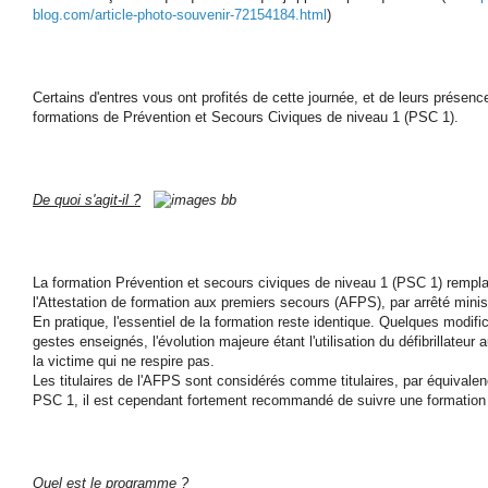
blog.com/article-photo-souvenir-72154184.html
)
Certains d'entres vous ont profités de cette journée, et de leurs présence
formations de Prévention et Secours Civiques de niveau 1 (PSC 1).
De quoi s'agit-il ?
La formation Prévention et secours civiques de niveau 1 (PSC 1) rempla
l'Attestation de formation aux premiers secours (AFPS), par arrêté minist
En pratique, l'essentiel de la formation reste identique. Quelques modifi
gestes enseignés, l'évolution majeure étant l'utilisation du défibrillateu
la victime qui ne respire pas.
Les titulaires de l'AFPS sont considérés comme titulaires, par équivalen
PSC 1, il est cependant fortement recommandé de suivre une formation
Quel est le programme ?