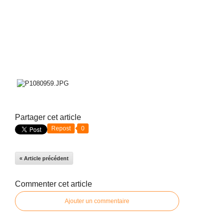
Partager cet article
Repost
0
« Article précédent
Commenter cet article
Ajouter un commentaire