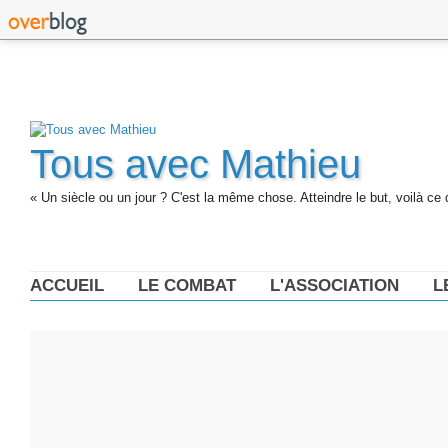
Tous avec Mathieu
« Un siècle ou un jour ? C'est la même chose. Atteindre le but, voilà ce 
ACCUEIL
LE COMBAT
L'ASSOCIATION
L