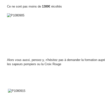
Ce ne sont pas moins de
1300€
récoltés
Alors vous aussi, pensez-y, n'hésitez pas à demander la formation aup
les sapeurs pompiers ou la Croix Rouge