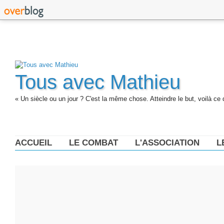
Tous avec Mathieu
« Un siècle ou un jour ? C'est la même chose. Atteindre le but, voilà ce 
ACCUEIL
LE COMBAT
L'ASSOCIATION
L