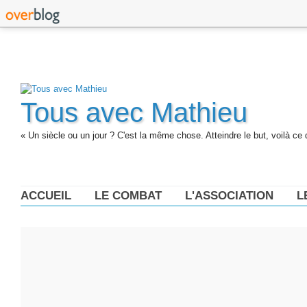
Tous avec Mathieu
« Un siècle ou un jour ? C'est la même chose. Atteindre le but, voilà ce 
ACCUEIL
LE COMBAT
L'ASSOCIATION
L