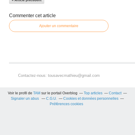
Commenter cet article
Ajouter un commentaire
Contactez-nous: tousavecmathieu@gmail.com
Voir le profil de
TAM
sur le portail Overblog
Top articles
Contact
Signaler un abus
C.G.U.
Cookies et données personnelles
Préférences cookies