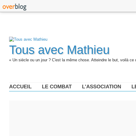
Tous avec Mathieu
« Un siècle ou un jour ? C'est la même chose. Atteindre le but, voilà ce 
ACCUEIL
LE COMBAT
L'ASSOCIATION
L