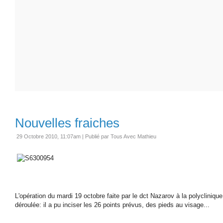
Nouvelles fraiches
29 Octobre 2010, 11:07am
|
Publié par Tous Avec Mathieu
L'opération du mardi 19 octobre faite par le dct Nazarov à la polycliniqu
déroulée: il a pu inciser les 26 points prévus, des pieds au visage...