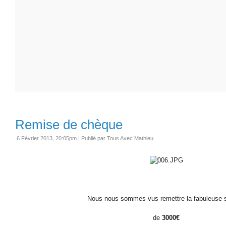
Remise de chèque
6 Février 2013, 20:05pm
|
Publié par Tous Avec Mathieu
Nous nous sommes vus remettre la fabuleuse
de
3000€