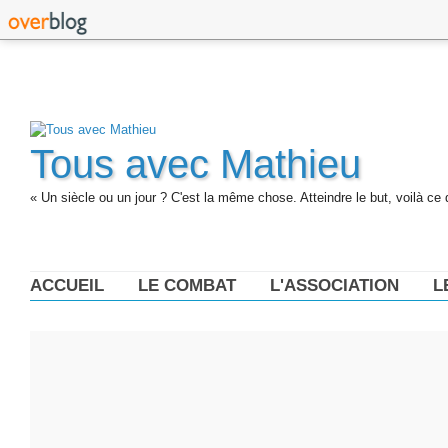
Tous avec Mathieu
« Un siècle ou un jour ? C'est la même chose. Atteindre le but, voilà ce 
ACCUEIL
LE COMBAT
L'ASSOCIATION
L