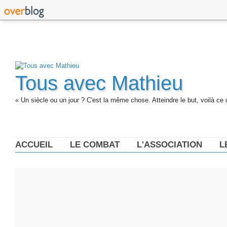
Tous avec Mathieu
« Un siècle ou un jour ? C'est la même chose. Atteindre le but, voilà ce 
ACCUEIL
LE COMBAT
L'ASSOCIATION
L