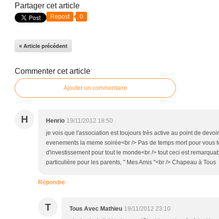
Partager cet article
Repost
0
« Article précédent
Commenter cet article
Ajouter un commentaire
H
Henrio
19/11/2012 18:50
je vois que l'association est toujours très active au point de devo
evenements la meme soirée<br /> Pas de temps mort pour vous t
d'investissement pour tout le monde<br /> tout ceci est remarqu
particulière pour les parents, " Mes Amis "<br /> Chapeau à Tous
Répondre
T
Tous Avec Mathieu
19/11/2012 23:10