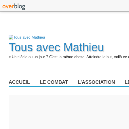
Tous avec Mathieu
« Un siècle ou un jour ? C'est la même chose. Atteindre le but, voilà ce 
ACCUEIL
LE COMBAT
L'ASSOCIATION
L