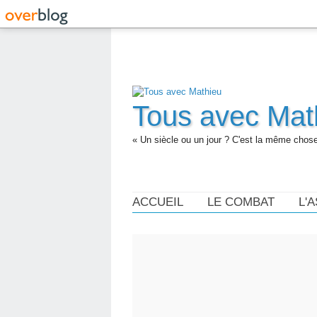
Tous avec Mat
« Un siècle ou un jour ? C'est la même chose.
ACCUEIL
LE COMBAT
L'