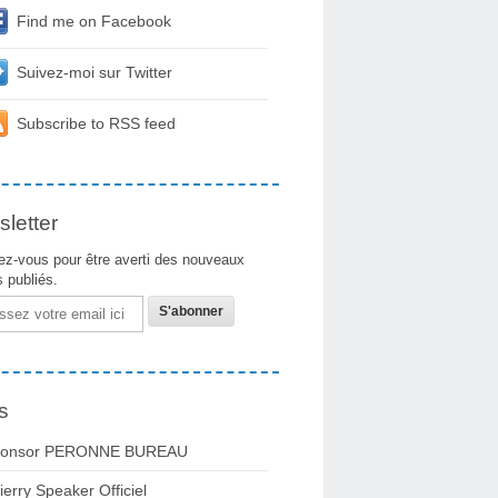
Find me on Facebook
Suivez-moi sur Twitter
Subscribe to RSS feed
letter
z-vous pour être averti des nouveaux
s publiés.
s
onsor PERONNE BUREAU
ierry Speaker Officiel