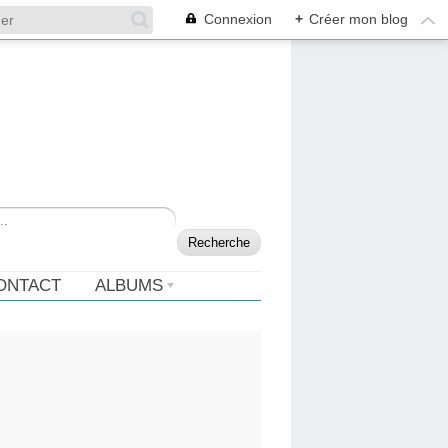
Connexion
+
Créer mon blog
ONTACT
ALBUMS