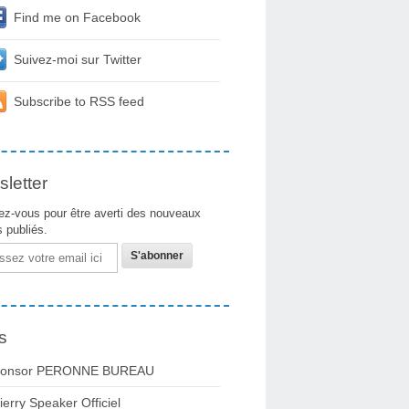
Find me on Facebook
Suivez-moi sur Twitter
Subscribe to RSS feed
letter
z-vous pour être averti des nouveaux
s publiés.
s
onsor PERONNE BUREAU
ierry Speaker Officiel