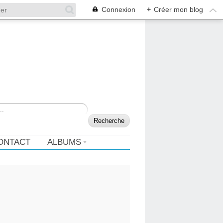
Connexion
+
Créer mon blog
ONTACT
ALBUMS