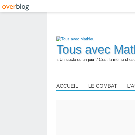
Tous avec Mat
« Un siècle ou un jour ? C'est la même chose.
ACCUEIL
LE COMBAT
L'