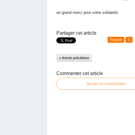
un grand merci pour votre solidarité
Partager cet article
Repost
0
« Article précédent
Commenter cet article
Ajouter un commentaire